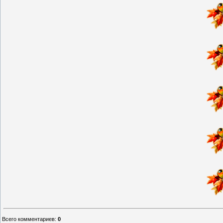
Всего комментариев
:
0