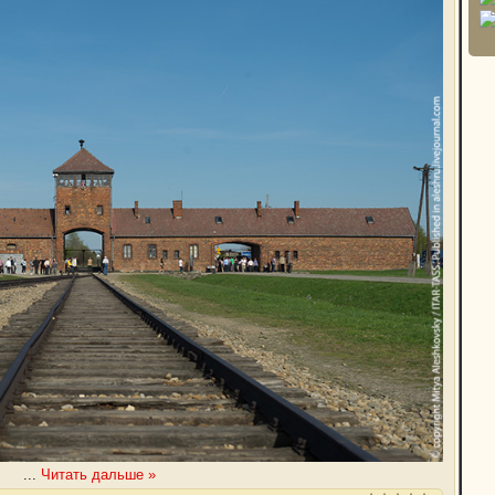
...
Читать дальше »