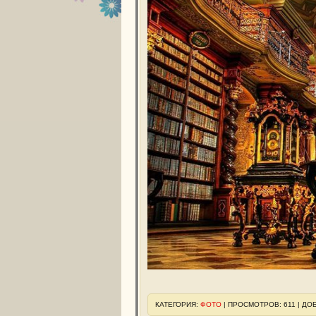
КАТЕГОРИЯ:
ФОТО
| ПРОСМОТРОВ: 611 | ДО